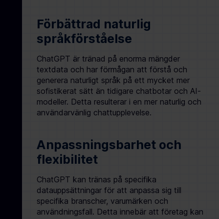
Förbättrad naturlig
språkförståelse
ChatGPT är tränad på enorma mängder
textdata och har förmågan att förstå och
generera naturligt språk på ett mycket mer
sofistikerat sätt än tidigare chatbotar och AI-
modeller. Detta resulterar i en mer naturlig och
användarvänlig chattupplevelse.
Anpassningsbarhet och
flexibilitet
ChatGPT kan tränas på specifika
datauppsättningar för att anpassa sig till
specifika branscher, varumärken och
användningsfall. Detta innebär att företag kan