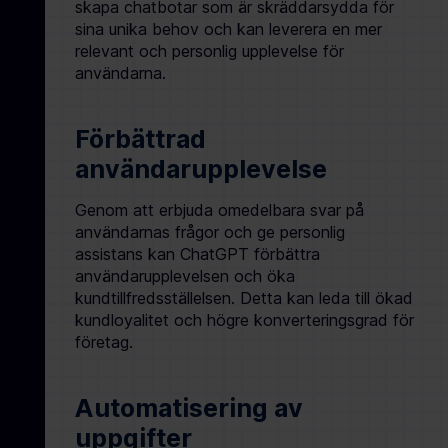
skapa chatbotar som är skräddarsydda för
sina unika behov och kan leverera en mer
relevant och personlig upplevelse för
användarna.
Förbättrad
användarupplevelse
Genom att erbjuda omedelbara svar på
användarnas frågor och ge personlig
assistans kan ChatGPT förbättra
användarupplevelsen och öka
kundtillfredsställelsen. Detta kan leda till ökad
kundloyalitet och högre konverteringsgrad för
företag.
Automatisering av
uppgifter