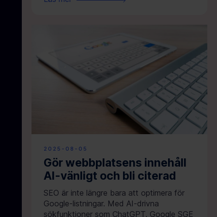
2025-08-05
Gör webbplatsens innehåll
AI-vänligt och bli citerad
SEO är inte längre bara att optimera för
Google-listningar. Med AI-drivna
sökfunktioner som ChatGPT, Google SGE