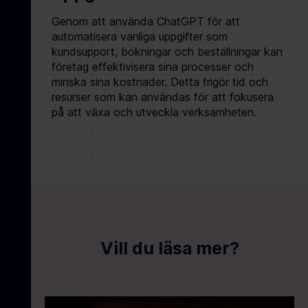
Genom att använda ChatGPT för att
automatisera vanliga uppgifter som
kundsupport, bokningar och beställningar kan
företag effektivisera sina processer och
minska sina kostnader. Detta frigör tid och
resurser som kan användas för att fokusera
på att växa och utveckla verksamheten.
Vill du läsa mer?