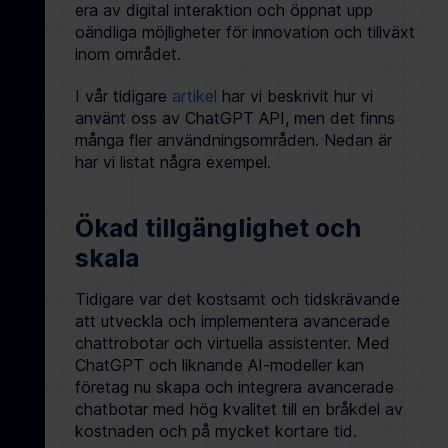
era av digital interaktion och öppnat upp
oändliga möjligheter för innovation och tillväxt
inom området.
I vår tidigare
artikel
har vi beskrivit hur vi
använt oss av ChatGPT API, men det finns
många fler användningsområden. Nedan är
har vi listat några exempel.
Ökad tillgänglighet och
skala
Tidigare var det kostsamt och tidskrävande
att utveckla och implementera avancerade
chattrobotar och virtuella assistenter. Med
ChatGPT och liknande AI-modeller kan
företag nu skapa och integrera avancerade
chatbotar med hög kvalitet till en bråkdel av
kostnaden och på mycket kortare tid.