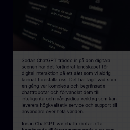
Sedan ChatGPT trädde in på den digitala
scenen har det förändrat landskapet för
digital interaktion på ett sätt som vi aldrig
kunnat föreställa oss. Det har tagit vad som
en gång var komplexa och begränsade
chattrobotar och förvandlat dem till
intelligenta och mångsidiga verktyg som kan
leverera högkvalitativ service och support till
användare över hela världen.
Innan ChatGPT var chattrobotar ofta