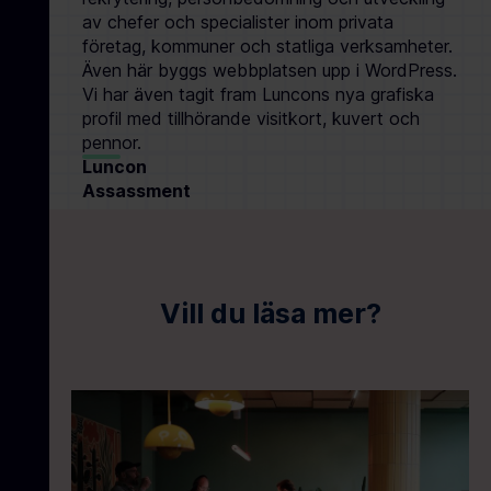
av chefer och specialister inom privata
företag, kommuner och statliga verksamheter.
Även här byggs webbplatsen upp i WordPress.
Vi har även tagit fram Luncons nya grafiska
profil med tillhörande visitkort, kuvert och
pennor.
Luncon
Assassment
Vill du läsa mer?