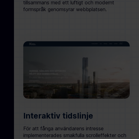
tillsammans med ett luftigt och modernt
formspråk genomsyrar webbplatsen.
Interaktiv tidslinje
För att fånga användarens intresse
implementerades smakfulla scrolleffekter och