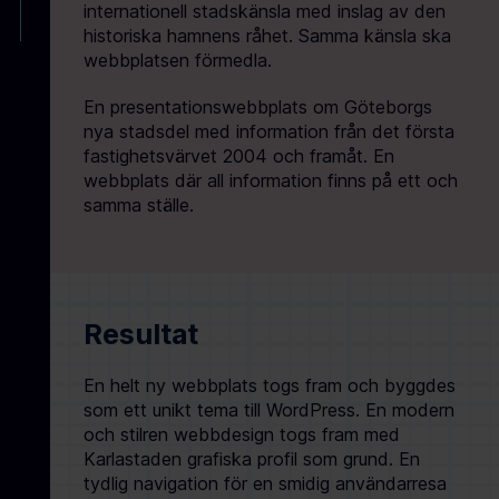
internationell stadskänsla med inslag av den
historiska hamnens råhet. Samma känsla ska
webbplatsen förmedla.
En presentationswebbplats om Göteborgs
nya stadsdel med information från det första
fastighetsvärvet 2004 och framåt. En
webbplats där all information finns på ett och
samma ställe.
Resultat
En helt ny webbplats togs fram och byggdes
som ett unikt tema till WordPress. En modern
och stilren webbdesign togs fram med
Karlastaden grafiska profil som grund. En
tydlig navigation för en smidig användarresa