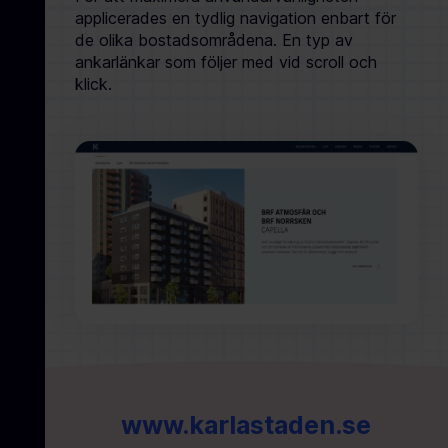
applicerades en tydlig navigation enbart för
de olika bostadsområdena. En typ av
ankarlänkar som följer med vid scroll och
klick.
www.karlastaden.se