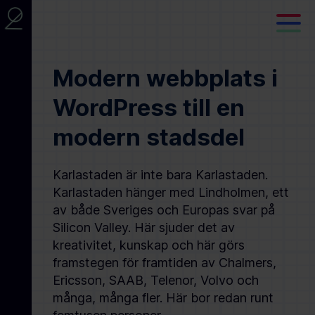
Modern webbplats i
WordPress till en
modern stadsdel
Karlastaden är inte bara Karlastaden.
Karlastaden hänger med Lindholmen, ett
av både Sveriges och Europas svar på
Silicon Valley. Här sjuder det av
kreativitet, kunskap och här görs
framstegen för framtiden av Chalmers,
Ericsson, SAAB, Telenor, Volvo och
många, många fler. Här bor redan runt