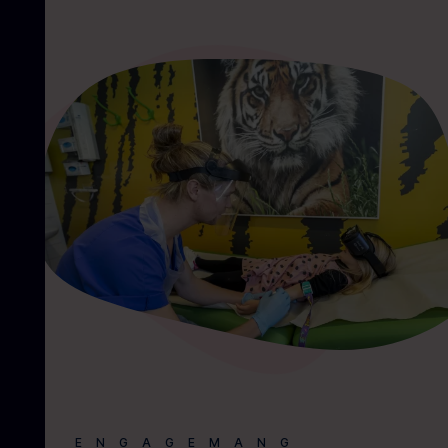
ENGAGEMANG