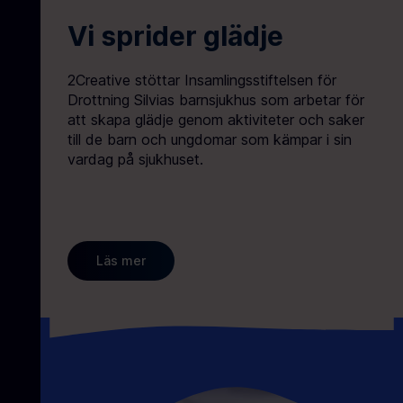
Vi sprider glädje
2Creative stöttar Insamlingsstiftelsen för
Drottning Silvias barnsjukhus som arbetar för
att skapa glädje genom aktiviteter och saker
till de barn och ungdomar som kämpar i sin
vardag på sjukhuset.
Läs mer