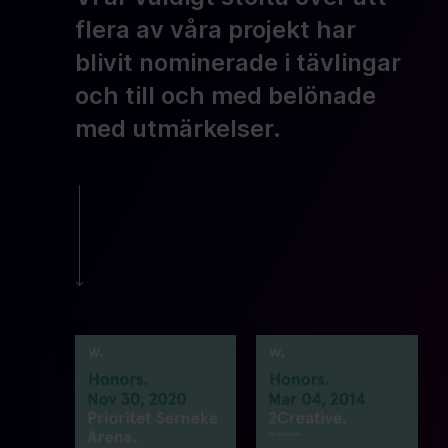
flera av våra projekt har
blivit nominerade i tävlingar
och till och med belönade
med utmärkelser.