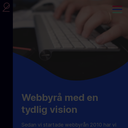
Webbyrå med en
tydlig vision
Sedan vi startade webbyrån 2010 har vi