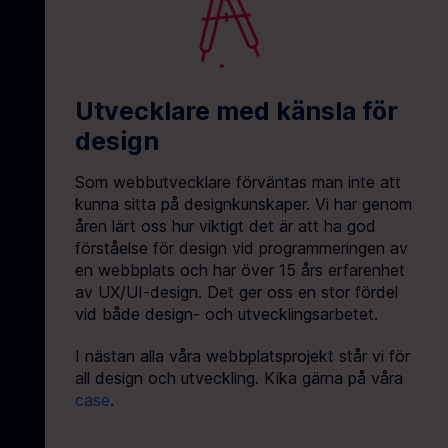
Utvecklare med känsla för
design
Som webbutvecklare förväntas man inte att
kunna sitta på designkunskaper. Vi har genom
åren lärt oss hur viktigt det är att ha god
förståelse för design vid programmeringen av
en webbplats och har över 15 års erfarenhet
av UX/UI-design. Det ger oss en stor fördel
vid både design- och utvecklingsarbetet.
I nästan alla våra webbplatsprojekt står vi för
all design och utveckling. Kika gärna på våra
case
.