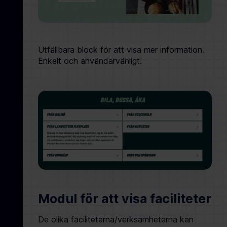
Utfällbara block för att visa mer information.
Enkelt och användarvänligt.
Modul för att visa faciliteter
De olika faciliteterna/verksamheterna kan