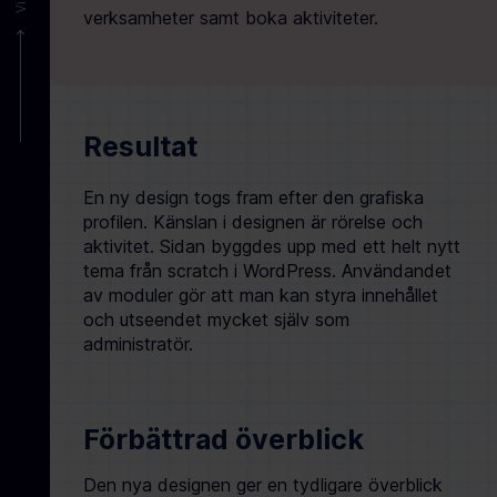
verksamheter samt boka aktiviteter.
Resultat
En ny design togs fram efter den grafiska
profilen. Känslan i designen är rörelse och
aktivitet. Sidan byggdes upp med ett helt nytt
tema från scratch i WordPress. Användandet
av moduler gör att man kan styra innehållet
och utseendet mycket själv som
administratör.
Förbättrad överblick
Den nya designen ger en tydligare överblick