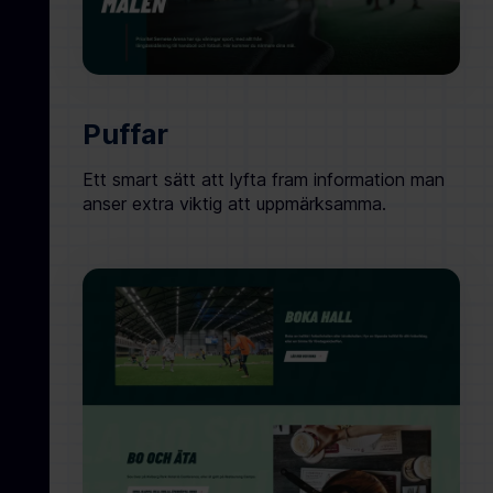
Puffar
Ett smart sätt att lyfta fram information man
anser extra viktig att uppmärksamma.