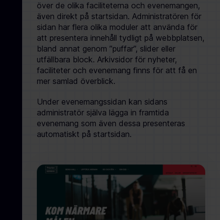
över de olika faciliteterna och evenemangen,
även direkt på startsidan. Administratören för
sidan har flera olika moduler att använda för
att presentera innehåll tydligt på webbplatsen,
bland annat genom ”puffar”, slider eller
utfällbara block. Arkivsidor för nyheter,
faciliteter och evenemang finns för att få en
mer samlad överblick.
Under evenemangssidan kan sidans
administratör själva lägga in framtida
evenemang som även dessa presenteras
automatiskt på startsidan.