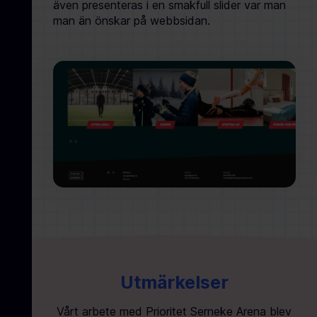
även presenteras i en smakfull slider var man
man än önskar på webbsidan.
Utmärkelser
Vårt arbete med Prioritet Serneke Arena blev