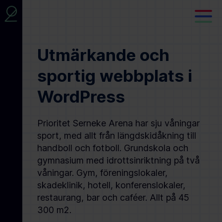
Utmärkande och
sportig webbplats i
WordPress
Prioritet Serneke Arena har sju våningar
sport, med allt från längdskidåkning till
handboll och fotboll. Grundskola och
gymnasium med idrottsinriktning på två
våningar. Gym, föreningslokaler,
skadeklinik, hotell, konferenslokaler,
restaurang, bar och caféer. Allt på 45
300 m2.