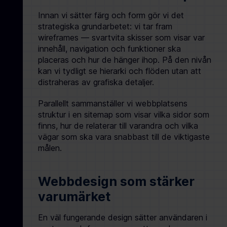
Innan vi sätter färg och form gör vi det
strategiska grundarbetet: vi tar fram
wireframes — svartvita skisser som visar var
innehåll, navigation och funktioner ska
placeras och hur de hänger ihop. På den nivån
kan vi tydligt se hierarki och flöden utan att
distraheras av grafiska detaljer.
Parallellt sammanställer vi webbplatsens
struktur i en sitemap som visar vilka sidor som
finns, hur de relaterar till varandra och vilka
vägar som ska vara snabbast till de viktigaste
målen.
Webbdesign som stärker
varumärket
En väl fungerande design sätter användaren i