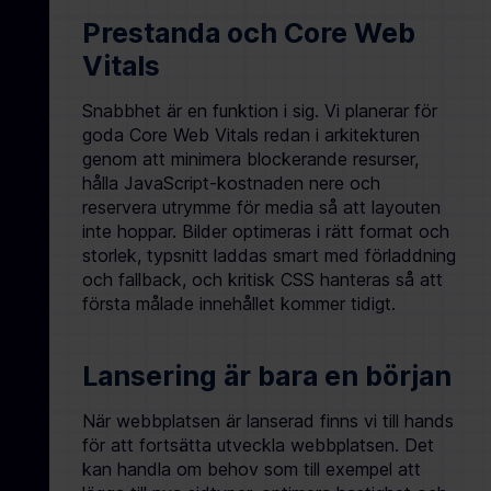
Prestanda och Core Web
Vitals
Snabbhet är en funktion i sig. Vi planerar för
goda Core Web Vitals redan i arkitekturen
genom att minimera blockerande resurser,
hålla JavaScript-kostnaden nere och
reservera utrymme för media så att layouten
inte hoppar. Bilder optimeras i rätt format och
storlek, typsnitt laddas smart med förladdning
och fallback, och kritisk CSS hanteras så att
första målade innehållet kommer tidigt.
Lansering är bara en början
När webbplatsen är lanserad finns vi till hands
för att fortsätta utveckla webbplatsen. Det
kan handla om behov som till exempel att