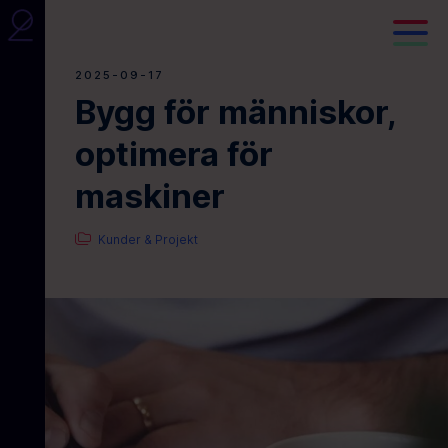
2025-09-17
Bygg för människor,
optimera för
maskiner
Kunder & Projekt