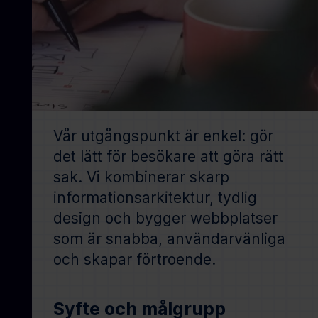
Vår utgångspunkt är enkel: gör
det lätt för besökare att göra rätt
sak. Vi kombinerar skarp
informationsarkitektur, tydlig
design och bygger webbplatser
som är snabba, användarvänliga
och skapar förtroende.
Syfte och målgrupp