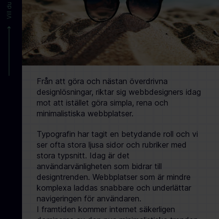
Från att göra och nästan överdrivna
designlösningar, riktar sig webbdesigners idag
mot att istället göra simpla, rena och
minimalistiska webbplatser.
Typografin har tagit en betydande roll och vi
ser ofta stora ljusa sidor och rubriker med
stora typsnitt. Idag är det
användarvänligheten som bidrar till
designtrenden. Webbplatser som är mindre
komplexa laddas snabbare och underlättar
navigeringen för användaren.
I framtiden kommer internet säkerligen