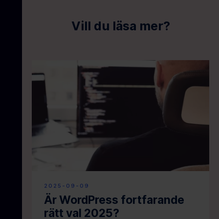
Vill du läsa mer?
2025-09-09
Är WordPress fortfarande
rätt val 2025?