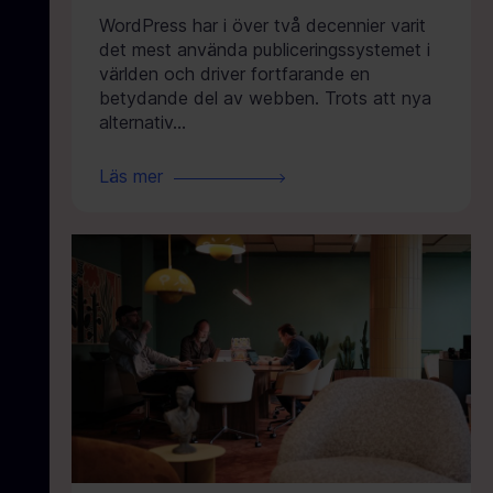
WordPress har i över två decennier varit
det mest använda publiceringssystemet i
världen och driver fortfarande en
betydande del av webben. Trots att nya
alternativ…
Läs mer