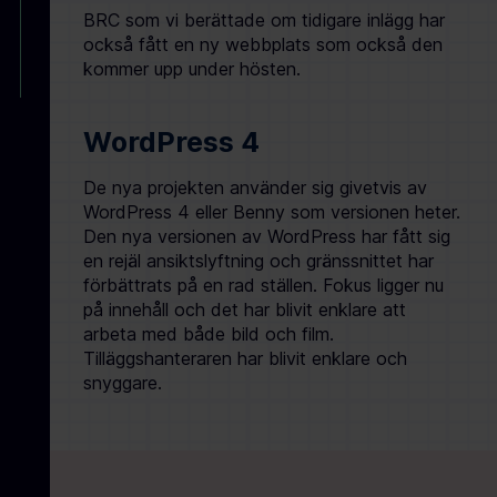
BRC som vi berättade om tidigare inlägg har
också fått en ny webbplats som också den
kommer upp under hösten.
WordPress 4
De nya projekten använder sig givetvis av
WordPress 4 eller Benny som versionen heter.
Den nya versionen av WordPress har fått sig
en rejäl ansiktslyftning och gränssnittet har
förbättrats på en rad ställen. Fokus ligger nu
på innehåll och det har blivit enklare att
arbeta med både bild och film.
Tilläggshanteraren har blivit enklare och
snyggare.