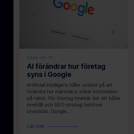
2026-03-11
AI förändrar hur företag
syns i Google
Artificiell intelligens håller snabbt på att
förändra hur människor söker information
på nätet. För företag innebär det att både
innehåll och SEO-strategi behöver
utvecklas. Google…
Läs mer