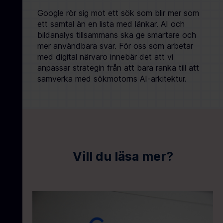
Google rör sig mot ett sök som blir mer som
ett samtal än en lista med länkar. AI och
bildanalys tillsammans ska ge smartare och
mer användbara svar. För oss som arbetar
med digital närvaro innebär det att vi
anpassar strategin från att bara ranka till att
samverka med sökmotorns AI-arkitektur.
Vill du läsa mer?