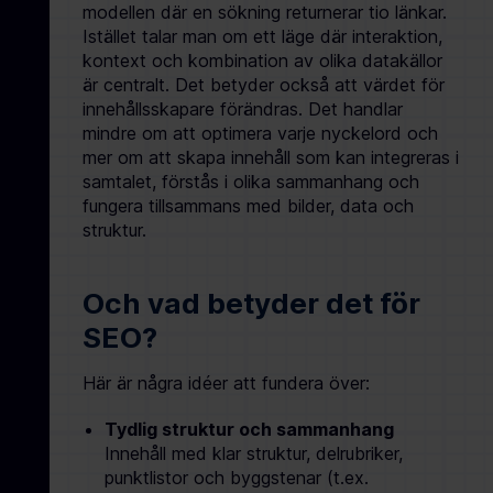
modellen där en sökning returnerar tio länkar.
Istället talar man om ett läge där interaktion,
kontext och kombination av olika datakällor
är centralt. Det betyder också att värdet för
innehållsskapare förändras. Det handlar
mindre om att optimera varje nyckelord och
mer om att skapa innehåll som kan integreras i
samtalet, förstås i olika sammanhang och
fungera tillsammans med bilder, data och
struktur.
Och vad betyder det för
SEO?
Här är några idéer att fundera över:
Tydlig struktur och sammanhang
Innehåll med klar struktur, delrubriker,
punktlistor och byggstenar (t.ex.