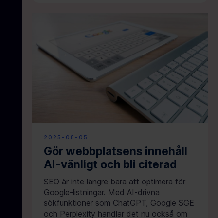
2025-08-05
Gör webbplatsens innehåll
AI-vänligt och bli citerad
SEO är inte längre bara att optimera för
Google-listningar. Med AI-drivna
sökfunktioner som ChatGPT, Google SGE
och Perplexity handlar det nu också om