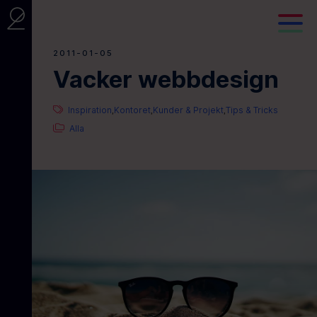
2011-01-05
Vacker webbdesign
Inspiration
Kontoret
Kunder & Projekt
Tips & Tricks
,
,
,
Alla