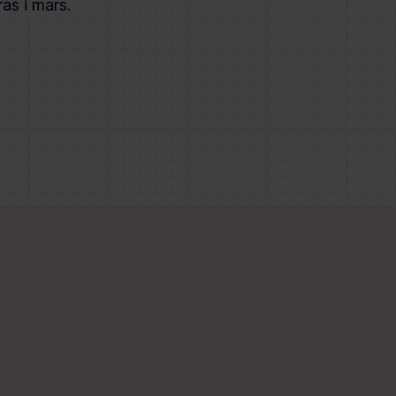
as i mars.