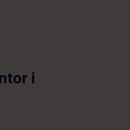
ntor i