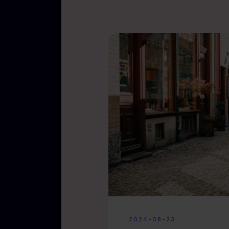
2024-08-23