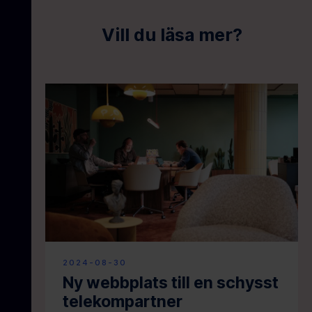
Vill du läsa mer?
2024-08-30
Ny webbplats till en schysst
telekompartner