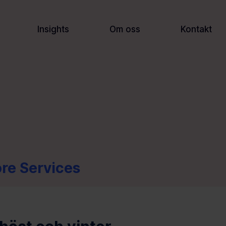
Insights
Om oss
Kontakt
re Services