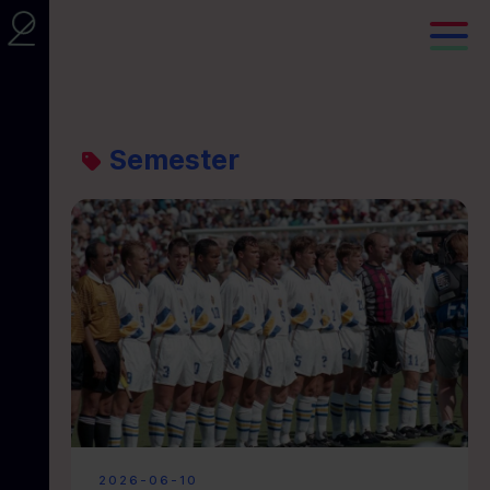
Semester
2026-06-10