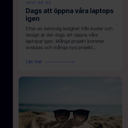
2015-08-03
Dags att öppna våra laptops
igen
Efter en behövlig ledighet från koder och
design är det dags att öppna våra
laptopar igen. Många projekt kommer
avslutas och många nya projekt...
Läs mer