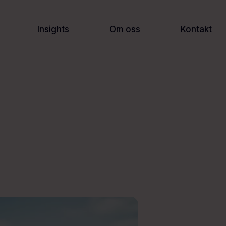
Insights
Om oss
Kontakt