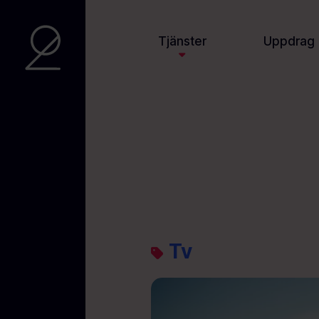
Tjänster
Uppdrag
Tv