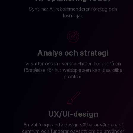
Syns när AI rekommenderar företag och
lösningar.
Analys och strategi
Vi sätter oss in i verksamheten för att få en
förståelse för hur webbplatsen kan lösa olika
problem.
UX/UI-design
En väl fungerande design sätter användaren i
centrum och fungerar oavsett om du använder