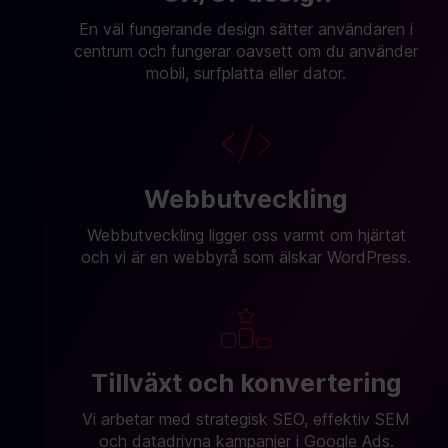
En väl fungerande design sätter användaren i
centrum och fungerar oavsett om du använder
mobil, surfplatta eller dator.
Webbutveckling
Webbutveckling ligger oss varmt om hjärtat
och vi är en webbyrå som älskar WordPress.
Tillväxt och konvertering
Vi arbetar med strategisk SEO, effektiv SEM
och datadrivna kampanjer i Google Ads.