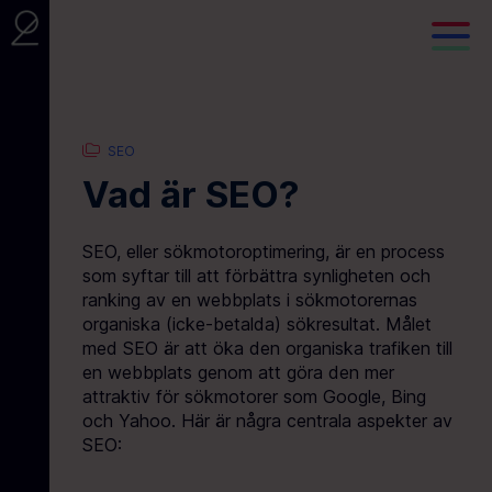
SEO
Vad är SEO?
SEO, eller sökmotoroptimering, är en process
som syftar till att förbättra synligheten och
ranking av en webbplats i sökmotorernas
organiska (icke-betalda) sökresultat. Målet
med SEO är att öka den organiska trafiken till
en webbplats genom att göra den mer
attraktiv för sökmotorer som Google, Bing
och Yahoo. Här är några centrala aspekter av
SEO: