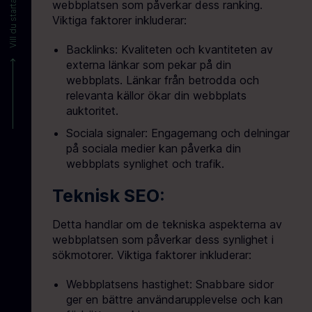
webbplatsen som påverkar dess ranking.
Viktiga faktorer inkluderar:
Backlinks: Kvaliteten och kvantiteten av
externa länkar som pekar på din
webbplats. Länkar från betrodda och
relevanta källor ökar din webbplats
auktoritet.
Sociala signaler: Engagemang och delningar
på sociala medier kan påverka din
webbplats synlighet och trafik.
Teknisk SEO:
Detta handlar om de tekniska aspekterna av
webbplatsen som påverkar dess synlighet i
sökmotorer. Viktiga faktorer inkluderar:
Webbplatsens hastighet: Snabbare sidor
ger en bättre användarupplevelse och kan