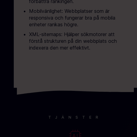
förbättra rankingen.
Mobilvänlighet: Webbplatser som är
responsiva och fungerar bra på mobila
enheter rankas högre.
XML-sitemaps: Hjälper sökmotorer att
förstå strukturen på din webbplats och
indexera den mer effektivt.
TJÄNSTER