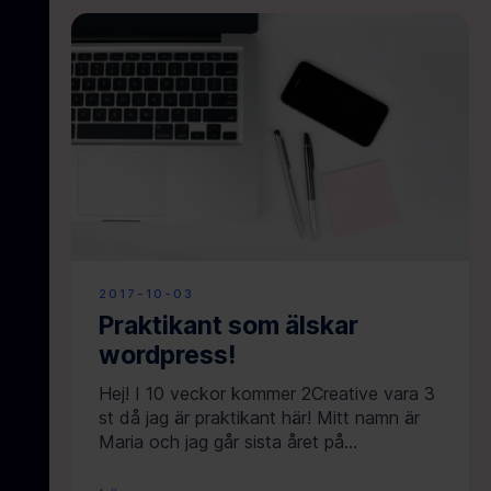
2017-10-03
Praktikant som älskar
wordpress!
Hej! I 10 veckor kommer 2Creative vara 3
st då jag är praktikant här! Mitt namn är
Maria och jag går sista året på...