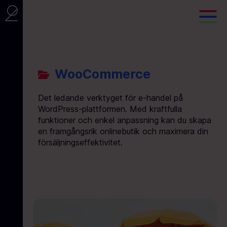
WooCommerce
Det ledande verktyget för e-handel på
WordPress-plattformen. Med kraftfulla
funktioner och enkel anpassning kan du skapa
en framgångsrik onlinebutik och maximera din
försäljningseffektivitet.