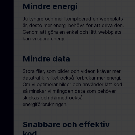
Mindre energi
Ju tyngre och mer komplicerad en webbplats
är, desto mer energi behövs för att driva den.
Genom att göra en enkel och lätt webbplats
kan vi spara energi.
Mindre data
Stora filer, som bilder och videor, kräver mer
datatrafik, vilket också förbrukar mer energi.
Om vi optimerar bilder och använder lätt kod,
så minskar vi mängden data som behöver
skickas och därmed också
energiförbrukningen.
Snabbare och effektiv
kod