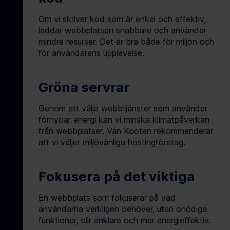
Om vi skriver kod som är enkel och effektiv,
laddar webbplatsen snabbare och använder
mindre resurser. Det är bra både för miljön och
för användarens upplevelse.
Gröna servrar
Genom att välja webbtjänster som använder
förnybar energi kan vi minska klimatpåverkan
från webbplatser. Van Kooten rekommenderar
att vi väljer miljövänliga hostingföretag.
Fokusera på det viktiga
En webbplats som fokuserar på vad
användarna verkligen behöver, utan onödiga
funktioner, blir enklare och mer energieffektiv.