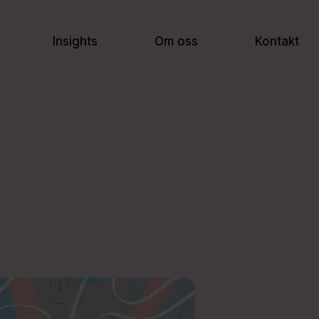
Insights
Om oss
Kontakt