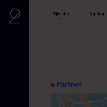
Tjänster
Uppdrag
Partner