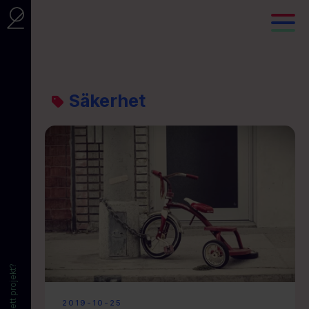
Säkerhet
2019-10-25