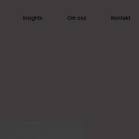
Insights
Om oss
Kontakt