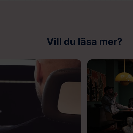
Vill du läsa mer?