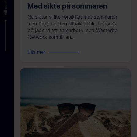
Med sikte på sommaren
Nu siktar vi lite försiktigt mot sommaren
men först en liten tillbakablick. I höstas
började vi ett samarbete med Westerbo
Network som är en...
Läs mer