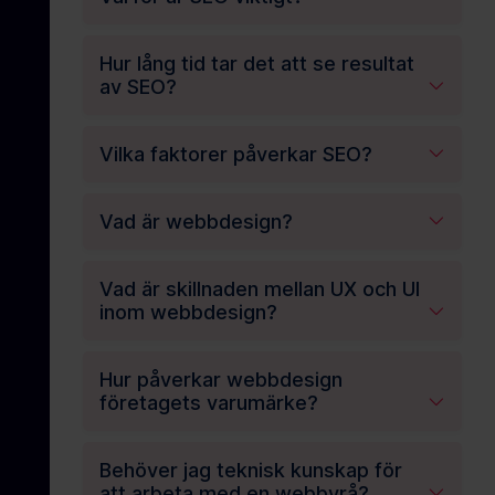
Hur lång tid tar det att se resultat
av SEO?
Vilka faktorer påverkar SEO?
Vad är webbdesign?
Vad är skillnaden mellan UX och UI
inom webbdesign?
Hur påverkar webbdesign
företagets varumärke?
Behöver jag teknisk kunskap för
att arbeta med en webbyrå?