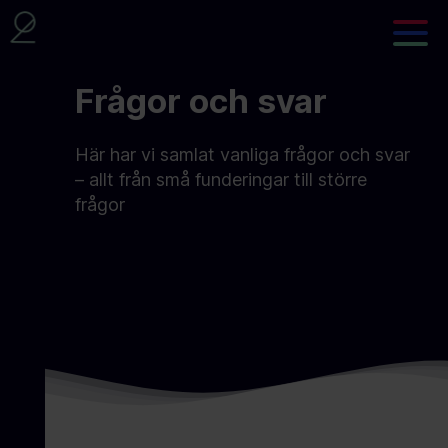
Frågor och svar
Här har vi samlat vanliga frågor och svar
– allt från små funderingar till större
frågor